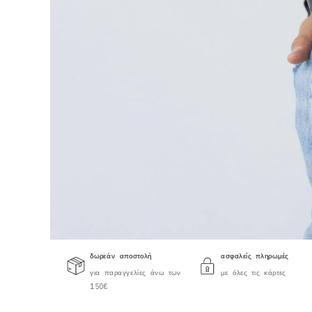
δωρεάν αποστολή
ασφαλείς πληρωμές
για παραγγελίες άνω των
με όλες τις κάρτες
150€