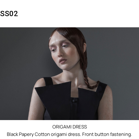
SS02
ORIGAMI DRESS
Black Papery Cotton origami dress. Front button fastening.