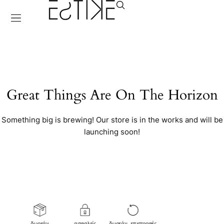
Great Things Are On The Horizon
Something big is brewing! Our store is in the works and will be
launching soon!
δωρεάν
ασφαλείς
δωρεάν επιστροφές