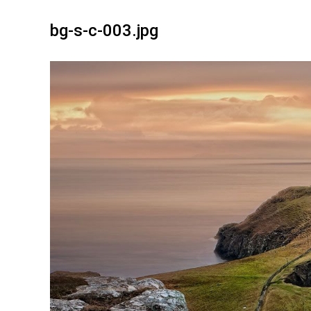
bg-s-c-003.jpg