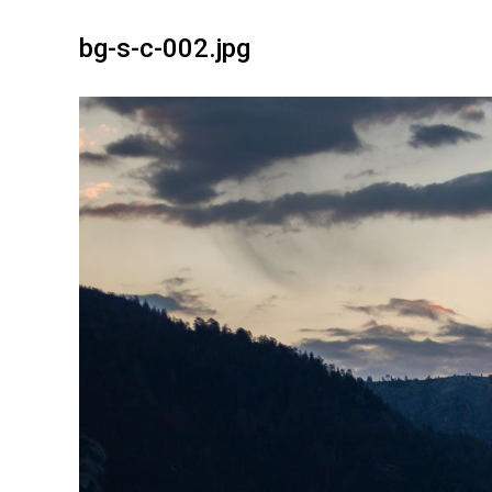
bg-s-c-002.jpg